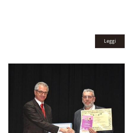
Leggi