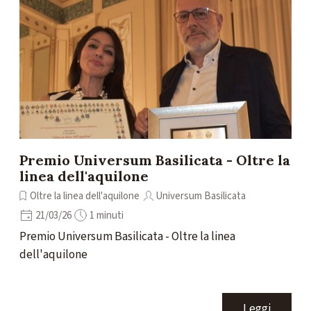
Premio Universum Basilicata - Oltre la
linea dell'aquilone
Oltre la linea dell'aquilone
Universum Basilicata
21/03/26
1 minuti
Premio Universum Basilicata - Oltre la linea
dell'aquilone
Leggi