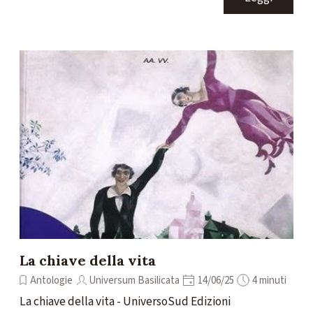
La chiave della vita
Antologie
Universum Basilicata
14/06/25
4 minuti
La chiave della vita - UniversoSud Edizioni