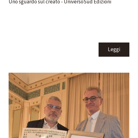
Uno sguardo sul creato - UniversoSud Edizioni
Leggi