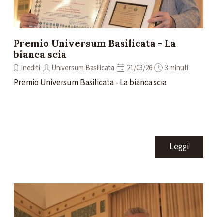
Premio Universum Basilicata - La
bianca scia
Inediti
Universum Basilicata
21/03/26
3 minuti
Premio Universum Basilicata - La bianca scia
Leggi