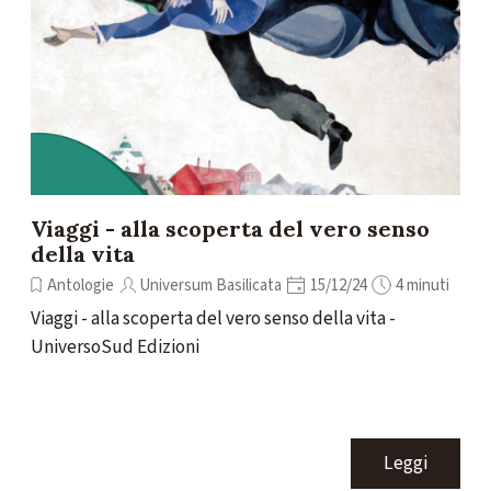
Viaggi - alla scoperta del vero senso
della vita
Antologie
Universum Basilicata
15/12/24
4 minuti
Viaggi - alla scoperta del vero senso della vita -
UniversoSud Edizioni
Leggi