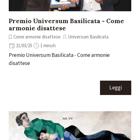
Premio Universum Basilicata - Come
armonie disattese
Come armonie disattese
Universum Basilicata
21/03/25
1 minuti
Premio Universum Basilicata - Come armonie
disattese
Leggi