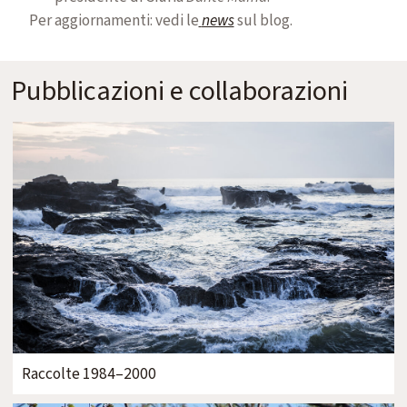
Per aggiornamenti: vedi le
news
sul blog.
Pubblicazioni e collaborazioni
Raccolte 1984–2000