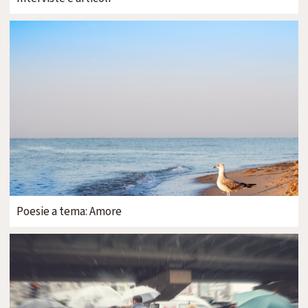
Poesie a tema: Amore