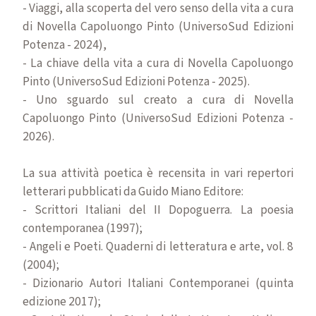
- Viaggi, alla scoperta del vero senso della vita a cura
di Novella Capoluongo Pinto (UniversoSud Edizioni
Potenza - 2024),
- La chiave della vita a cura di Novella Capoluongo
Pinto (UniversoSud Edizioni Potenza - 2025).
- Uno sguardo sul creato a cura di Novella
Capoluongo Pinto (UniversoSud Edizioni Potenza -
2026).
La sua attività poetica è recensita in vari repertori
letterari pubblicati da Guido Miano Editore:
- Scrittori Italiani del II Dopoguerra. La poesia
contemporanea (1997);
- Angeli e Poeti. Quaderni di letteratura e arte, vol. 8
(2004);
- Dizionario Autori Italiani Contemporanei (quinta
edizione 2017);