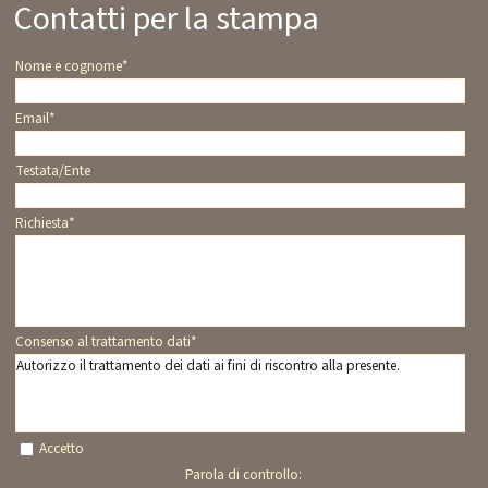
Contatti per la stampa
Nome e cognome
*
Email
*
Testata/Ente
Richiesta
*
Consenso al trattamento dati
*
Autorizzo il trattamento dei dati ai fini di riscontro alla presente.
Accetto
Parola di controllo: