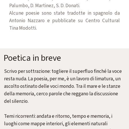
Palumbo, D. Martinez, S. D. Donati.
Alcune poesie sono state tradotte in spagnolo da
Antonio Nazzaro e pubblicate su Centro Cultural
Tina Modotti.
Poetica in breve
Scrivo per sottrazione: togliere il superfluo finché la voce
resta nuda. La poesia, per me, è un lavoro di limatura, un
ascolto ostinato delle voci mondo. Tra il mare e le stanze
della memoria, cerco parole che reggano la discussione
del silenzio.
Temi ricorrenti: andata e ritorno, tempo e memoria, i
luoghi come mappe interiori, gli elementi naturali