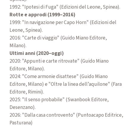
1992: "Ipotesi di Fuga" (Edizioni del Leone, Spinea).
Rotte e approdi (1999–2016)
1999: "In navigazione per Capo Horn" (Edizioni del
Leone, Spinea).
2016: "Carte di viaggio" (Guido Miano Editore,
Milano).
Ultimi anni (2020–oggi)
2020: "Appunti e carte ritrovate" (Guido Miano
Editore, Milano).
2024: "Come armonie disattese" (Guido Miano
Editore, Milano) e "Oltre la linea dell’aquilone" (Fara
Editore, Rimini).
2025: "Il senso probabile" (Swanbook Editore,
Desenzano).
2026: "Dalla casa controvento" (Puntoacapo Editrice,
Pasturana)