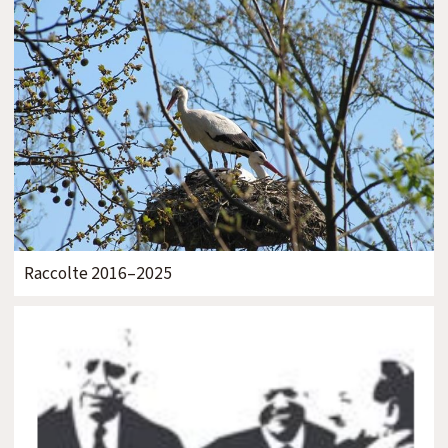
Raccolte 2016–2025