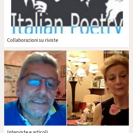
Collaborazioni su riviste
Interviste e articoli