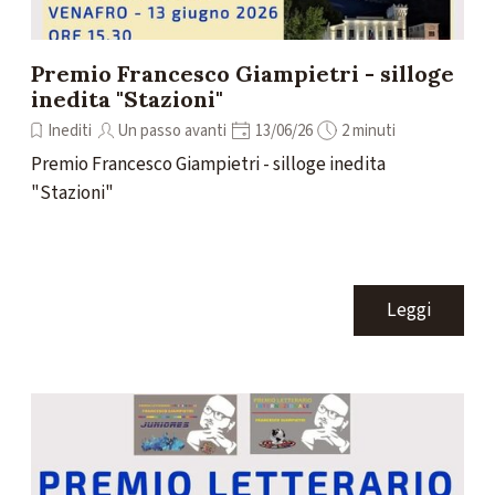
Premio Francesco Giampietri - silloge
inedita "Stazioni"
Inediti
Un passo avanti
13/06/26
2 minuti
Premio Francesco Giampietri - silloge inedita
"Stazioni"
Leggi