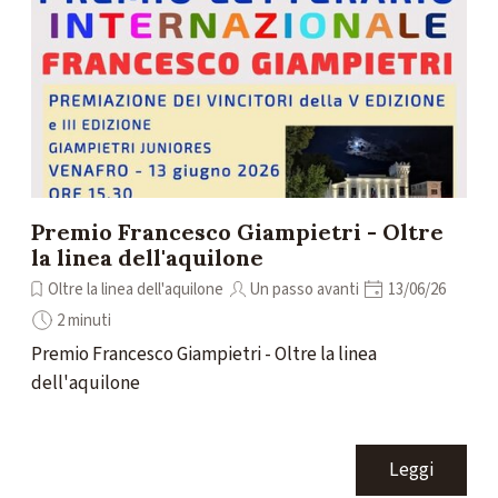
Premio Francesco Giampietri - Oltre
la linea dell'aquilone
Oltre la linea dell'aquilone
Un passo avanti
13/06/26
2 minuti
Premio Francesco Giampietri - Oltre la linea
dell'aquilone
Leggi