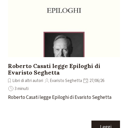
Roberto Casati legge Epiloghi di
Evaristo Seghetta
Libri di altri autori
Evaristo Seghetta
27/06/26
3 minuti
Roberto Casati legge Epiloghi di Evaristo Seghetta
Leggi