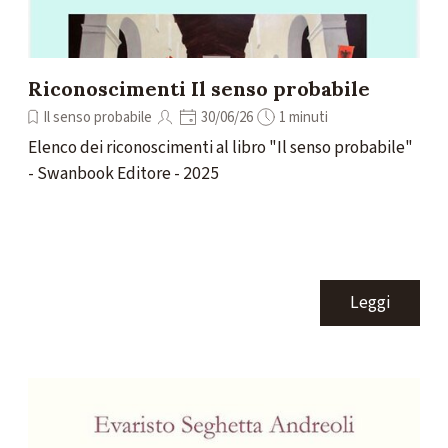
Riconoscimenti Il senso probabile
Il senso probabile
30/06/26
1 minuti
Elenco dei riconoscimenti al libro "Il senso probabile"
- Swanbook Editore - 2025
Leggi