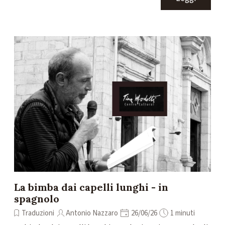
La bimba dai capelli lunghi - in
spagnolo
Traduzioni
Antonio Nazzaro
26/06/26
1 minuti