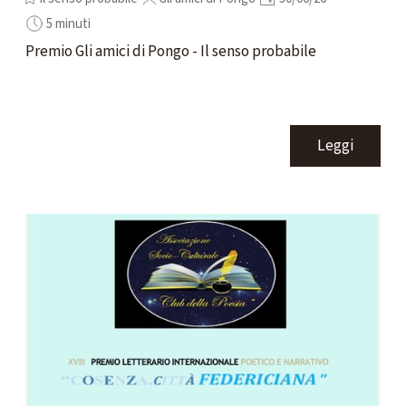
5 minuti
Premio Gli amici di Pongo - Il senso probabile
Leggi