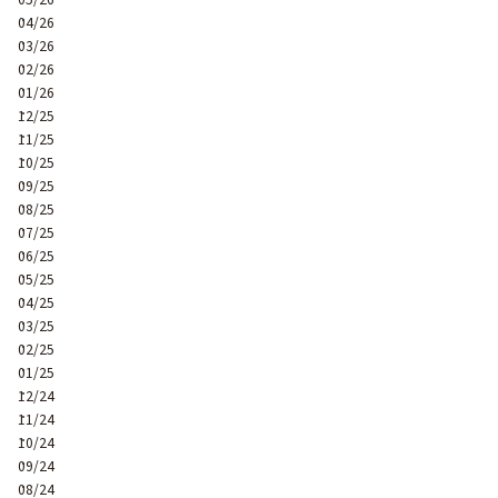
04/26
03/26
02/26
01/26
12/25
11/25
10/25
09/25
08/25
07/25
06/25
05/25
04/25
03/25
02/25
01/25
12/24
11/24
10/24
09/24
08/24