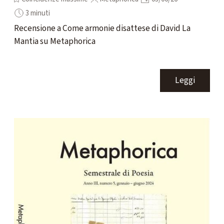
3 minuti
Recensione a Come armonie disattese di David La
Mantia su Metaphorica
Leggi