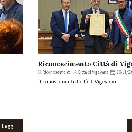
Riconoscimento Città di Vi
i
Riconoscimenti
Città di Vigevano
18/11/23
Riconoscimento Città di Vigevano
Leggi