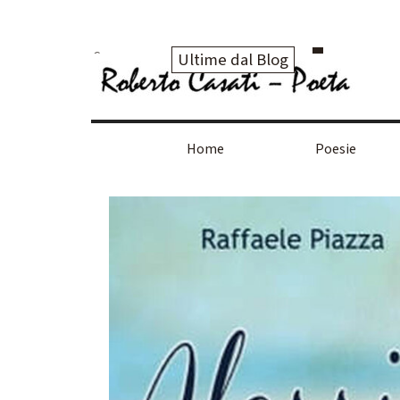
Vai ai contenuti
Ultime dal Blog
Home
Poesie