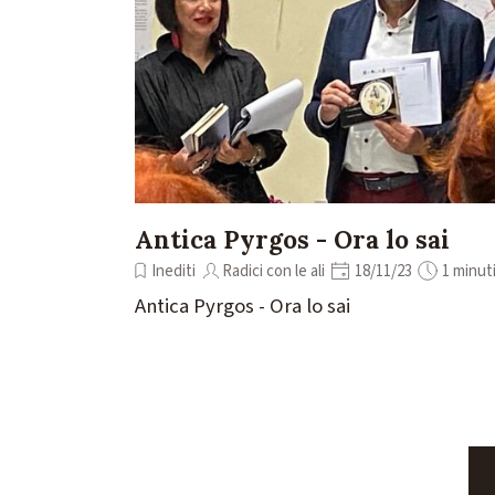
Antica Pyrgos - Ora lo sai
Inediti
Radici con le ali
18/11/23
1 minut
Antica Pyrgos - Ora lo sai