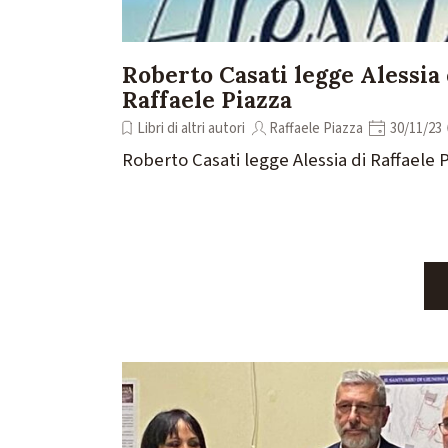
Roberto Casati legge Alessia 
Raffaele Piazza
Libri di altri autori
Raffaele Piazza
30/11/23
Roberto Casati legge Alessia di Raffaele 