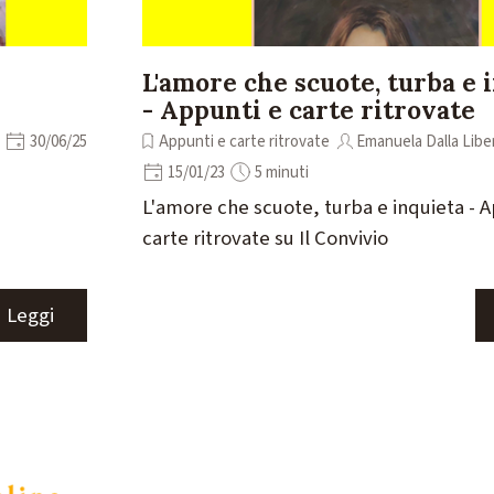
L'amore che scuote, turba e 
- Appunti e carte ritrovate
30/06/25
Appunti e carte ritrovate
Emanuela Dalla Libe
15/01/23
5 minuti
L'amore che scuote, turba e inquieta - 
carte ritrovate su Il Convivio
Leggi