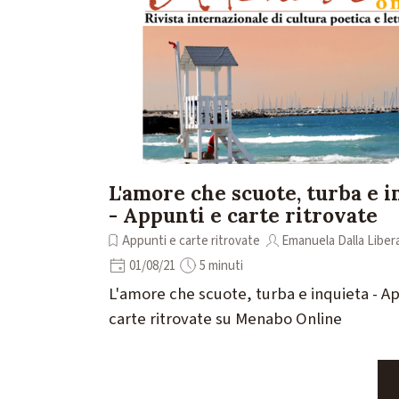
L'amore che scuote, turba e i
- Appunti e carte ritrovate
Appunti e carte ritrovate
Emanuela Dalla Liber
01/08/21
5 minuti
L'amore che scuote, turba e inquieta - A
carte ritrovate su Menabo Online