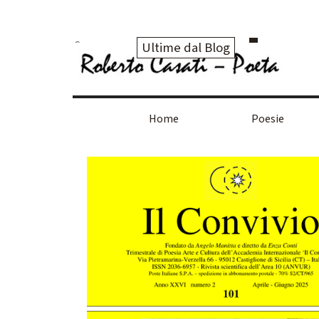
Vai ai contenuti
Ultime dal Blog
Home
Poesie