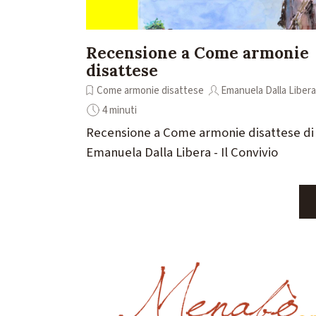
Recensione a Come armonie
disattese
Come armonie disattese
Emanuela Dalla Libera
4 minuti
Recensione a Come armonie disattese di
Emanuela Dalla Libera - Il Convivio