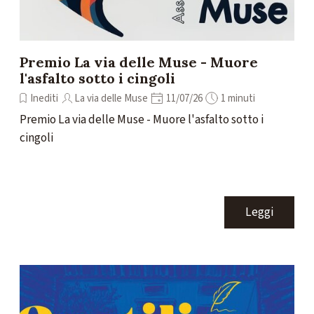
Premio La via delle Muse - Muore
l'asfalto sotto i cingoli
Inediti
La via delle Muse
11/07/26
1 minuti
Premio La via delle Muse - Muore l'asfalto sotto i
cingoli
Leggi