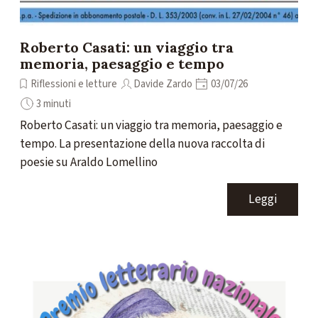
Roberto Casati: un viaggio tra
memoria, paesaggio e tempo
Riflessioni e letture
Davide Zardo
03/07/26
3 minuti
Roberto Casati: un viaggio tra memoria, paesaggio e
tempo. La presentazione della nuova raccolta di
poesie su Araldo Lomellino
Leggi