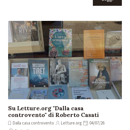
Su Letture.org "Dalla casa
controvento" di Roberto Casati
Dalla casa controvento
Letture.org
04/07/26