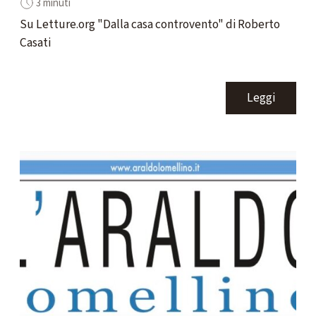
3 minuti
Su Letture.org "Dalla casa controvento" di Roberto
Casati
Leggi