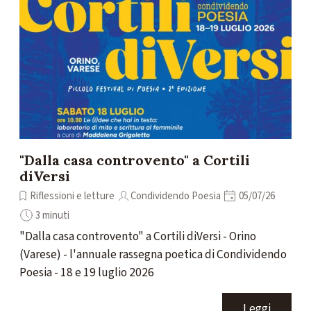
"Dalla casa controvento" a Cortili
diVersi
Riflessioni e letture
Condividendo Poesia
05/07/26
3 minuti
"Dalla casa controvento" a Cortili diVersi - Orino
(Varese) - l'annuale rassegna poetica di Condividendo
Poesia - 18 e 19 luglio 2026
Leggi