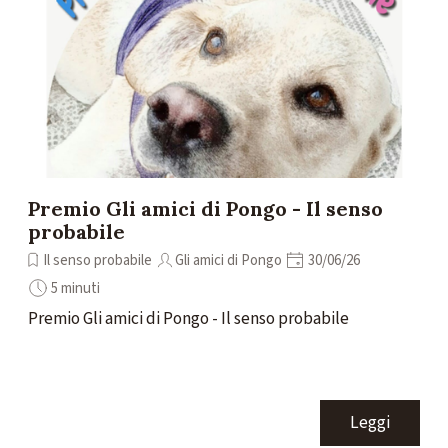
Premio Gli amici di Pongo - Il senso
probabile
Il senso probabile
Gli amici di Pongo
30/06/26
5 minuti
Premio Gli amici di Pongo - Il senso probabile
Leggi