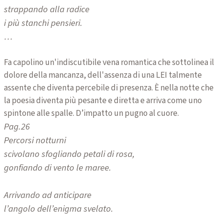
strappando alla radice
i più stanchi pensieri.
…
Fa capolino un'indiscutibile vena romantica che sottolinea il
dolore della mancanza, dell'assenza di una LEI talmente
assente che diventa percebile di presenza. È nella notte che
la poesia diventa più pesante e diretta e arriva come uno
spintone alle spalle. D’impatto un pugno al cuore.
Pag.26
Percorsi notturni
scivolano sfogliando petali di rosa,
gonfiando di vento le maree.
Arrivando ad anticipare
l’angolo dell’enigma svelato.