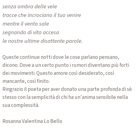
senza ombra delle vele
tracce che incrociano il tuo venire
mentre il vento sale
segnando di vita accesa
le nostre ultime disattente parole.
Queste continue notti dove le cose parlano pensano,
dicono. Dove a un certo punto i rumori diventano più forti
dei movimenti. Questo amore così desiderato, così
mancante, così finito.
Ringrazio il poeta per aver donato una parte profonda di sè
stesso con la semplicità di chi ha un'anima sensibile nella
sua complessità.
Rosanna Valentina Lo Bello