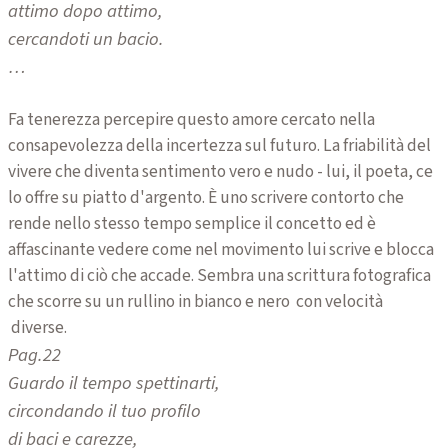
attimo dopo attimo,
cercandoti un bacio.
…
Fa tenerezza percepire questo amore cercato nella
consapevolezza della incertezza sul futuro. La friabilità del
vivere che diventa sentimento vero e nudo - lui, il poeta, ce
lo offre su piatto d'argento. È uno scrivere contorto che
rende nello stesso tempo semplice il concetto ed è
affascinante vedere come nel movimento lui scrive e blocca
l'attimo di ciò che accade. Sembra una scrittura fotografica
che scorre su un rullino in bianco e nero con velocità
diverse.
Pag.22
Guardo il tempo spettinarti,
circondando il tuo profilo
di baci e carezze,