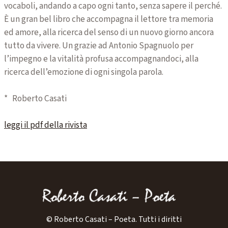
vocaboli, andando a capo ogni tanto, senza sapere il perché.
È un gran bel libro che accompagna il lettore tra memoria
ed amore, alla ricerca del senso di un nuovo giorno ancora
tutto da vivere. Un grazie ad Antonio Spagnuolo per
l’impegno e la vitalità profusa accompagnandoci, alla
ricerca dell’emozione di ogni singola parola.
* Roberto Casati
leggi il pdf della rivista
© Roberto Casati – Poeta. Tutti i diritti