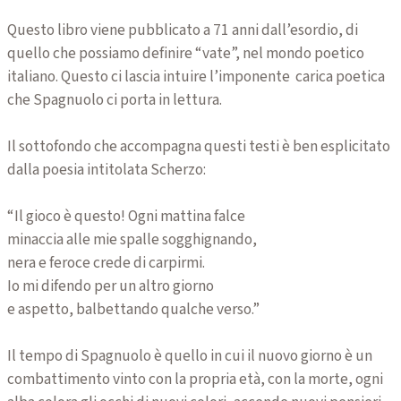
Questo libro viene pubblicato a 71 anni dall’esordio, di
quello che possiamo definire “vate”, nel mondo poetico
italiano. Questo ci lascia intuire l’imponente carica poetica
che Spagnuolo ci porta in lettura.
Il sottofondo che accompagna questi testi è ben esplicitato
dalla poesia intitolata Scherzo:
“Il gioco è questo! Ogni mattina falce
minaccia alle mie spalle sogghignando,
nera e feroce crede di carpirmi.
Io mi difendo per un altro giorno
e aspetto, balbettando qualche verso.”
Il tempo di Spagnuolo è quello in cui il nuovo giorno è un
combattimento vinto con la propria età, con la morte, ogni