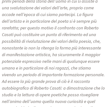
primi periodi della storia dell’uomo in cui si assiste a
una svalutazione dei valori dell’arte, proprio come
accade nell’epoca di cui siamo partecipi. La figura
dell’artista e in particolare del poeta si è sempre più
rarefatta; per questo motivo il confronto con Roberto
Casati può costituire un punto di riferimento ed una
possibilità di rivalutazione dei valori della poesia, che,
nonostante io non la ritenga la forma più interessante
di manifestazione artistica, ha sicuramente il maggior
potenziale espressivo nelle mani di qualunque essere
umano e in particolare di noi ragazzi, che stiamo
vivendo un periodo di importante formazione personale.
Ad essere la più grande prova di ciò è il racconto
autobiografico di Roberto Casati: a dimostrazione che lo
studio e la lettura di opere poetiche possa risvegliare
nell’animo dell’uomo quella nuova curiosità e quel