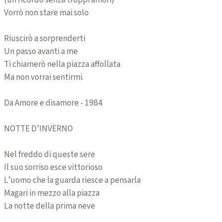
Vorrò non stare mai solo
Riuscirò a sorprenderti
Un passo avanti a me
Ti chiamerò nella piazza affollata
Ma non vorrai sentirmi.
Da Amore e disamore - 1984
NOTTE D’INVERNO
Nel freddo di queste sere
Il suo sorriso esce vittorioso
L’uomo che la guarda riesce a pensarla
Magari in mezzo alla piazza
La notte della prima neve