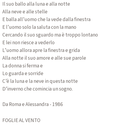
Il suo ballo alla luna e alla notte
Alla neve e alle stelle
E balla all’uomo che la vede dalla finestra
E l’uomo solo la saluta con la mano
Cercando il suo sguardo ma è troppo lontano
E lei non riesce a vederlo
L’uomo allora apre la finestra e grida
Alla notte il suo amore e alle sue parole
La donna si ferma e
Lo guarda e sorride
C’è la luna e la neve in questa notte
D’inverno che comincia un sogno.
Da Roma e Alessandra - 1986
FOGLIE AL VENTO