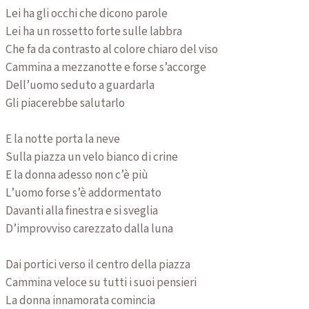
Lei ha gli occhi che dicono parole
Lei ha un rossetto forte sulle labbra
Che fa da contrasto al colore chiaro del viso
Cammina a mezzanotte e forse s’accorge
Dell’uomo seduto a guardarla
Gli piacerebbe salutarlo
E la notte porta la neve
Sulla piazza un velo bianco di crine
E la donna adesso non c’è più
L’uomo forse s’è addormentato
Davanti alla finestra e si sveglia
D’improvviso carezzato dalla luna
Dai portici verso il centro della piazza
Cammina veloce su tutti i suoi pensieri
La donna innamorata comincia