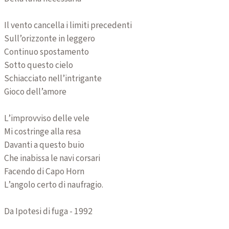
Il vento cancella i limiti precedenti
Sull’orizzonte in leggero
Continuo spostamento
Sotto questo cielo
Schiacciato nell’intrigante
Gioco dell’amore
L’improvviso delle vele
Mi costringe alla resa
Davanti a questo buio
Che inabissa le navi corsari
Facendo di Capo Horn
L’angolo certo di naufragio.
Da Ipotesi di fuga - 1992